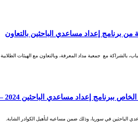
 من برنامج إعداد مساعدي الباحثين بالتعاون
ب، بالشراكة مع جمعية مداد المعرفة، وبالتعاون مع الهيئات الطلابية
مركز الحوار السوري يُقيم الحفل الختامي الخاص ببرنامج إعداد مساعدي الباحث
ساعدي الباحثين في سوريا، وذلك ضمن مساعيه لتأهيل الكوادر الشابة.