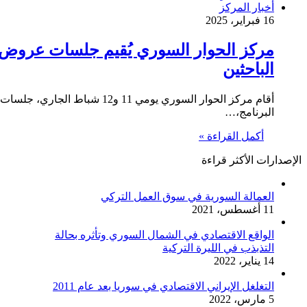
أخبار المركز
16 فبراير، 2025
مركز الحوار السوري يُقيم جلسات عروض 
الباحثين
أقام مركز الحوار السوري يومي 
البرنامج،…
أكمل القراءة »
الإصدارات الأكثر قراءة
العمالة السورية في سوق العمل التركي
11 أغسطس، 2021
الواقع الاقتصادي في الشمال السوري وتأثره بحالة
التذبذب في الليرة التركية
14 يناير، 2022
التغلغل الإيراني الاقتصادي في سوريا بعد عام 2011
5 مارس، 2022