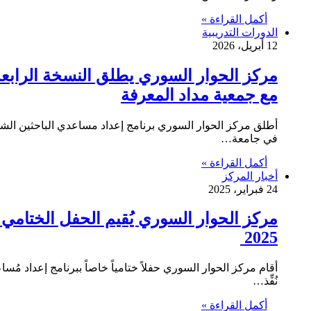
أكمل القراءة »
الدورات التدريبية
12 أبريل، 2026
مركز الحوار السوري يطلق النسخة الرابعة
مع جمعية مداد المعرفة
أطلق مركز الحوار السوري برنامج إعداد مساعدي الباحثين الشبا
في جامعة…
أكمل القراءة »
أخبار المركز
24 فبراير، 2025
2025
أقام مركز الحوار السوري حفلاً ختامياً خاصاً ببرنامج إعداد مُ
نُفِّذ…
أكمل القراءة »