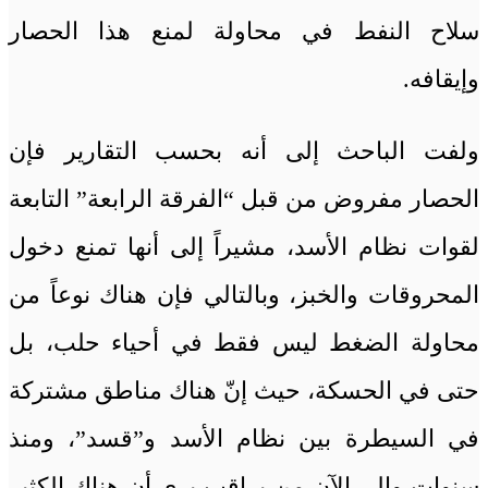
سلاح النفط في محاولة لمنع هذا الحصار
وإيقافه.
ولفت الباحث إلى أنه بحسب التقارير فإن
الحصار مفروض من قبل “الفرقة الرابعة” التابعة
لقوات نظام الأسد، مشيراً إلى أنها تمنع دخول
المحروقات والخبز، وبالتالي فإن هناك نوعاً من
محاولة الضغط ليس فقط في أحياء حلب، بل
حتى في الحسكة، حيث إنّ هناك مناطق مشتركة
في السيطرة بين نظام الأسد و”قسد”، ومنذ
سنوات وإلى الآن من يراقب يرى أن هناك الكثير