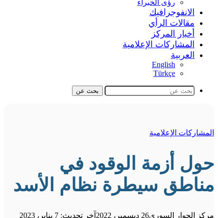
رؤى الخبراء
الانفوجرافيك
مقالات الرأي
أخبار المركز
المشاركات الإعلامية
العربية
English
Türkçe
بحث عن
المشاركات الإعلامية
حول أزمة الوقود في
مناطق سيطرة نظام الأسد
مركز الحوار السوري
26 ديسمبر، 2022
آخر تحديث: 7 يناير، 2023