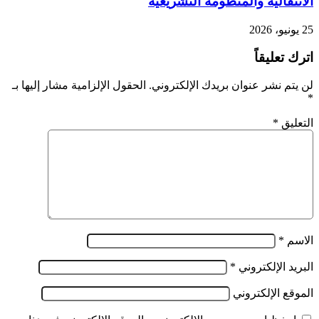
الانتقالية والمنظومة التشريعية
25 يونيو، 2026
اترك تعليقاً
لن يتم نشر عنوان بريدك الإلكتروني.
الحقول الإلزامية مشار إليها بـ
*
التعليق
*
الاسم
*
البريد الإلكتروني
*
الموقع الإلكتروني