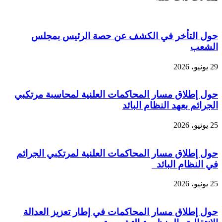
حول التأخر في الكشف عن حصة الرئيس بمجلس
الشعب
29 يونيو، 2026
حول إطلاق مسار المحاكمات العلنية لمحاسبة مرتكبي
الجرائم بعهد النظام البائد
25 يونيو، 2026
حول إطلاق مسار المحاكمات العلنية لمرتكبي الجرائم
في النظام البائد
25 يونيو، 2026
حول إطلاق مسار المحاكمات في إطار تعزيز العدالة