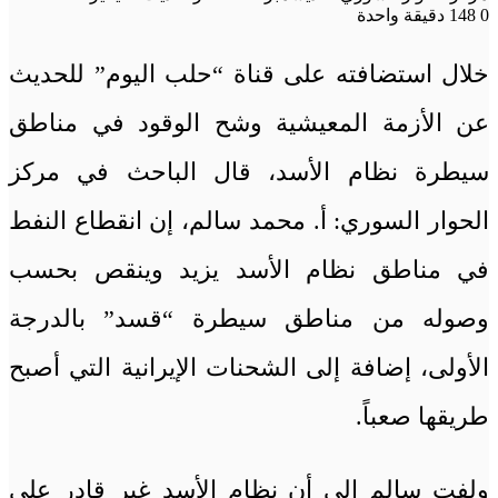
0
148
دقيقة واحدة
خلال استضافته على قناة “حلب اليوم” للحديث
عن الأزمة المعيشية وشح الوقود في مناطق
سيطرة نظام الأسد، قال الباحث في مركز
الحوار السوري: أ. محمد سالم، إن انقطاع النفط
في مناطق نظام الأسد يزيد وينقص بحسب
وصوله من مناطق سيطرة “قسد” بالدرجة
الأولى، إضافة إلى الشحنات الإيرانية التي أصبح
طريقها صعباً.
ولفت سالم إلى أن نظام الأسد غير قادر على