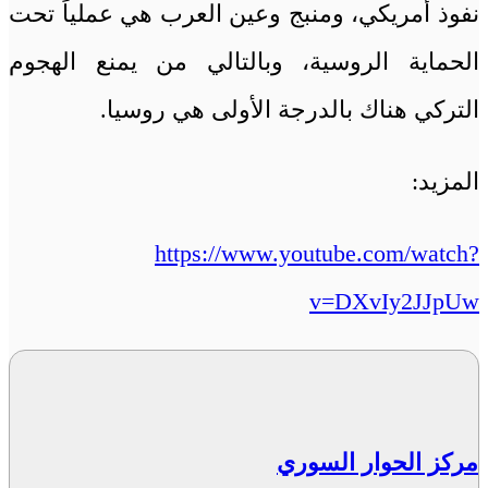
نفوذ أمريكي، ومنبج وعين العرب هي عملياً تحت
الحماية الروسية، وبالتالي من يمنع الهجوم
التركي هناك بالدرجة الأولى هي روسيا.
المزيد:
https://www.youtube.com/watch?
v=DXvIy2JJpUw
مركز الحوار السوري