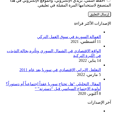
احفظ اسمي، بريدي الإلكتروني، والموقع الإلكتروني في هذا
المتصفح لاستخدامها المرة المقبلة في تعليقي.
الإصدارات الأكثر قراءة
العمالة السورية في سوق العمل التركي
11 أغسطس، 2021
الواقع الاقتصادي في الشمال السوري وتأثره بحالة التذبذب
في الليرة التركية
14 يناير، 2022
التغلغل الإيراني الاقتصادي في سوريا بعد عام 2011
5 مارس، 2022
المقال التحليلي “هل تحتاج سوريا عقداً اجتماعياً أم دستوراً؟
أولوية الاجتماع السياسي قبل “دسترته” “
8 أكتوبر، 2020
آخر الإصدارات