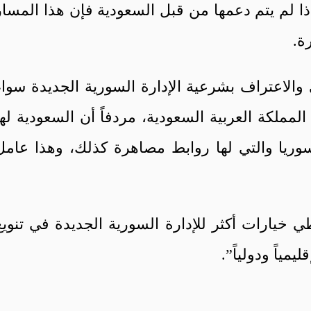
إذا لم يتم دعمها من قبل السعودية فإن هذا المسار
ة.
الاعتراف بشرعية الإدارة السورية الجديدة سواء
المملكة العربية السعودية، مردفاً أن السعودية لها
 سوريا والتي لها روابط مصاهرة كذلك، وهذا عامل
 خيارات أكثر للإدارة السورية الجديدة في تنويع
مياً ودولياً”.