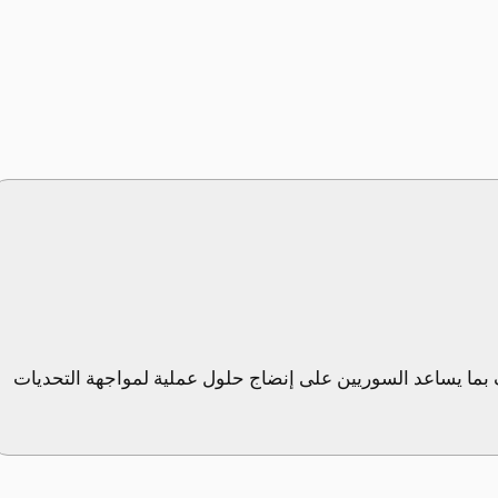
بما يساعد السوريين على إنضاج حلول عملية لمواجهة التحديات