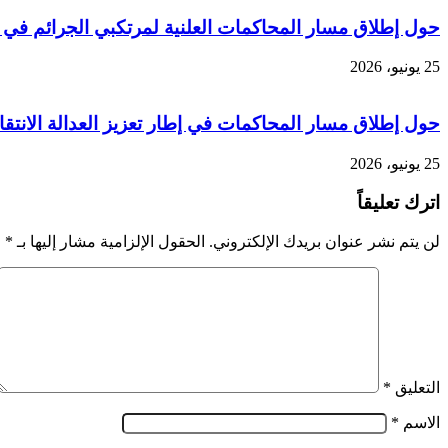
حول إطلاق مسار المحاكمات العلنية لمرتكبي الجرائم في ا
25 يونيو، 2026
حول إطلاق مسار المحاكمات في إطار تعزيز العدالة الانتقا
25 يونيو، 2026
اترك تعليقاً
لن يتم نشر عنوان بريدك الإلكتروني.
الحقول الإلزامية مشار إليها بـ
*
التعليق
*
الاسم
*