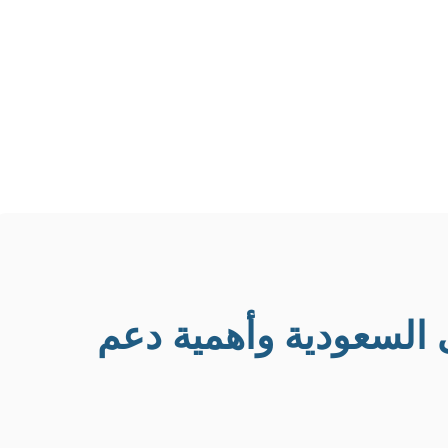
 السعودية وأهمية دعم