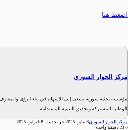
اضغط هنا
مركز الحوار السوري
مؤسسة بحثية سورية تسعى إلى الإسهام في بناء الرؤى والمعارف 
الوطنية المشتركة وتحقيق التنمية المستدامة
مركز الحوار السوري
6 يناير، 2025
آخر تحديث: 8 فبراير، 2025
0
23
دقيقة واحدة