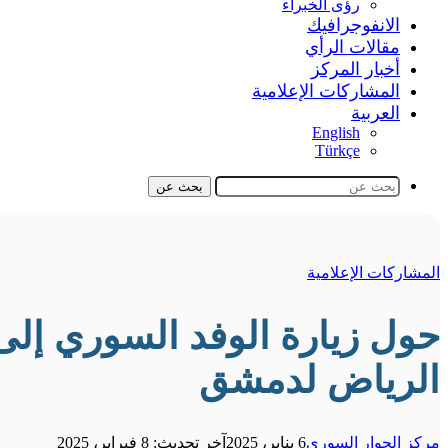
رؤى الخبراء
الانفوجرافيك
مقالات الرأي
أخبار المركز
المشاركات الإعلامية
العربية
English
Türkçe
بحث عن
المشاركات الإعلامية
حول زيارة الوفد السوري إلى
الرياض لدمشق
مركز الحوار السوري
6 يناير، 2025
آخر تحديث: 8 فبراير، 2025