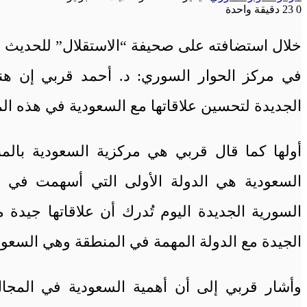
0
23
دقيقة واحدة
خلال استضافته على صحيفة “الاستقلال” للحديث ع
في مركز الحوار السوري: د. أحمد قربي إن هنا
الجديدة لتحسين علاقاتها مع السعودية في هذه ال
أولها كما قال قربي هي مركزية السعودية بالمن
السعودية هي الدولة الأولى التي أسهمت في تعو
السورية الجديدة اليوم تُدرك أن علاقاتها جيدة 
الجيدة مع الدولة المهمة في المنطقة وهي السعود
وأشار قربي إلى أن أهمية السعودية في المجال 