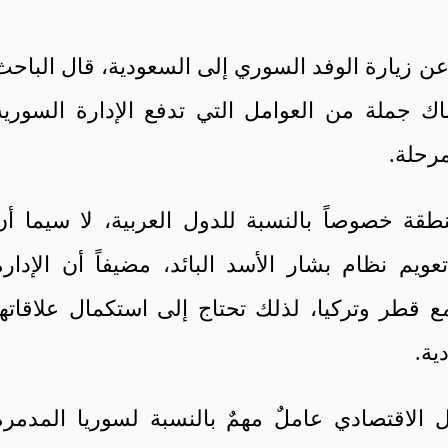
ن زيارة الوفد السوري إلى السعودية، قال الباحث
ك جملة من العوامل التي تدفع الإدارة السورية
مرحلة.
طقة خصوصاً بالنسبة للدول العربية، لا سيما أن
يم نظام بشار الأسد البائد، مضيفاً أن الإدارة
مع قطر وتركيا، لذلك تحتاج إلى استكمال علاقاتها
ية.
الاقتصادي عاملٌ مهمٌ بالنسبة لسوريا المدمرة