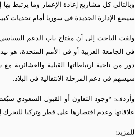
وبالتالي كل مشاريع إعادة الإعمار وما يرتبط بها 
سيضع الإدارة الجديدة في سوريا أمام تحديات كبير
ولفت الباحث إلى أن مفتاح باب الدعم السياسي و
في الجامعة العربية أو في الأمم المتحدة، هو بيد 
دور من ناحية ارتباطاتها القبلية والعشائرية مع
سيسهم في دعم المرحلة الانتقالية في البلاد.
وأردف: “وجود التعاون أو القبول السعودي سيُعطي
علاقاتها وعدم اقتصارها على قطر وتركيا للتحرك إقلي
للمزيد: