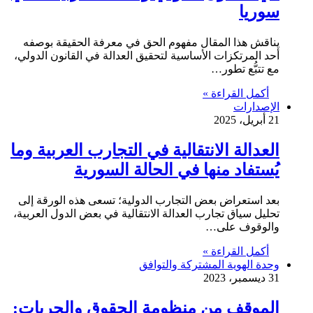
سوريا
يناقش هذا المقال مفهوم الحق في معرفة الحقيقة بوصفه
أحد المرتكزات الأساسية لتحقيق العدالة في القانون الدولي،
مع تتبُّع تطور…
أكمل القراءة »
الإصدارات
21 أبريل، 2025
العدالة الانتقالية في التجارب العربية وما
يُستفاد منها في الحالة السورية
بعد استعراض بعض التجارب الدولية؛ تسعى هذه الورقة إلى
تحليل سياق تجارب العدالة الانتقالية في بعض الدول العربية،
والوقوف على…
أكمل القراءة »
وحدة الهوية المشتركة والتوافق
31 ديسمبر، 2023
الموقف من منظومة الحقوق والحريات: