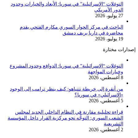
التوغلات “الإسرائيلية” في سوريا: الأبعاد والخيارات وحدود
الدور الأمريكي
27 يوليو، 2026
الباحث في مركز الحوار السوري مكارم الفتحي يقدم
محاضرة في داريا بريف دمشق
19 يوليو، 2026
إصدارات مختارة
التوغلات “الإسرائيلية” في سوريا: الدوافع وحدود المشروع
وخيارات المواجهة
8 أغسطس، 2026
من أنقرة إلى خريطة نتنياهو: كيف ينظر ترامب إلى الوجود
«الإسرائيلي» في سوريا؟
5 أغسطس، 2026
قراءة تحليلية مقارنة في النظام الداخلي الجديد لمجلس
الشعب السوري: التوجُّه نحو مركزية القرار داخل المؤسسة
التشريعية
2 أغسطس، 2026