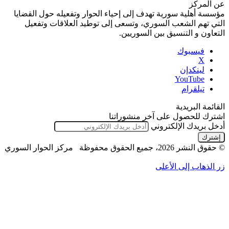
عن المركز
مؤسسة أهلية سورية تهدف إلى إحياء الحوار وتفعيله حول القضايا
التي تهم الشعب السوري، وتسعى إلى توطيد العلاقات وتفعيل
التعاون و التنسيق بين السوريين.
فيسبوك
‫X
لينكدإن
‫YouTube
تيلقرام
القائمة البريدية
اشترك للحصول على آخر منشوراتنا
أدخل بريدك الإلكتروني
© حقوق النشر 2026، جميع الحقوق محفوظة مركز الحوار السوري
زر الذهاب إلى الأعلى