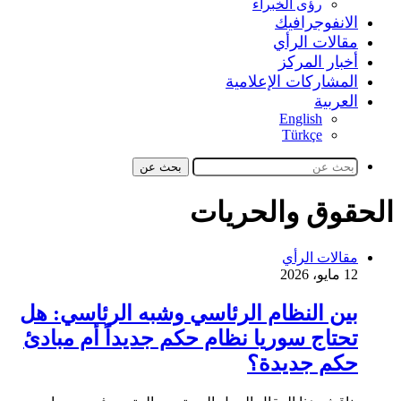
رؤى الخبراء
الانفوجرافيك
مقالات الرأي
أخبار المركز
المشاركات الإعلامية
العربية
English
Türkçe
بحث عن
الحقوق والحريات
مقالات الرأي
12 مايو، 2026
بين النظام الرئاسي وشبه الرئاسي: هل
تحتاج سوريا نظام حكم جديداً أم مبادئ
حكم جديدة؟