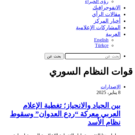
رؤى الخبراء
الانفوجرافيك
مقالات الرأي
أخبار المركز
المشاركات الإعلامية
العربية
English
Türkçe
بحث عن
قوات النظام السوري
الإصدارات
8 يناير، 2025
بين الحياد والانحياز؛ تغطية الإعلام
العربي معركة “ردع العدوان” وسقوط
نظام الأسد