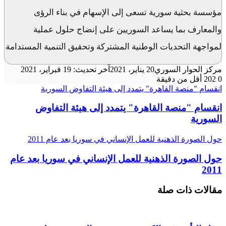
مؤسسة بحثية سورية تسعى إلى الإسهام في بناء الرؤى
والمعارف بما يساعد السوريين على إنضاج حلول عملية
لمواجهة التحديات الوطنية المشتركة وتحقيق التنمية المستدامة
مركز الحوار السوري
20 يناير، 2021
آخر تحديث: 19 فبراير، 2021
0
202
أقل من دقيقة
انقسام "منصة القاهرة" يتمدد إلى هيئة التفاوض السورية
انقسام "منصة القاهرة" يتمدد إلى هيئة التفاوض
السورية
حول الصورة الذهنية للعمل الإنساني في سوريا بعد عام 2011
حول الصورة الذهنية للعمل الإنساني في سوريا بعد عام
2011
مقالات ذات صلة