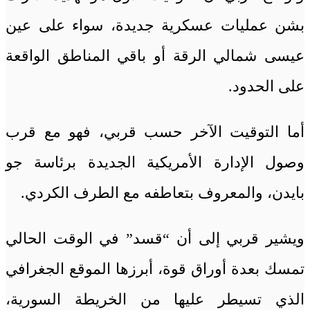
بشن عمليات عسكرية جديدة، سواء على عين
عيسى شمالي الرقة أو باقي المناطق الواقعة
على الحدود.
أما التوقيت الآخر حسب قربي، فهو مع قرب
وصول الإدارة الأمريكية الجديدة برئاسة جو
بايدن، والمعروف بتعاطفه مع الطرف الكردي.
ويشير قربي إلى أن “قسد” في الوقت الحالي
تمسك بعدة أوراق قوة، أبرزها الموقع الجغرافي
الذي تسيطر عليها من الخريطة السورية،