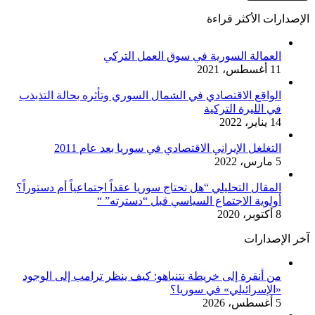
الإصدارات الأكثر قراءة
العمالة السورية في سوق العمل التركي
11 أغسطس، 2021
الواقع الاقتصادي في الشمال السوري وتأثره بحالة التذبذب
في الليرة التركية
14 يناير، 2022
التغلغل الإيراني الاقتصادي في سوريا بعد عام 2011
5 مارس، 2022
المقال التحليلي “هل تحتاج سوريا عقداً اجتماعياً أم دستوراً؟
أولوية الاجتماع السياسي قبل “دسترته” “
8 أكتوبر، 2020
آخر الإصدارات
من أنقرة إلى خريطة نتنياهو: كيف ينظر ترامب إلى الوجود
«الإسرائيلي» في سوريا؟
5 أغسطس، 2026