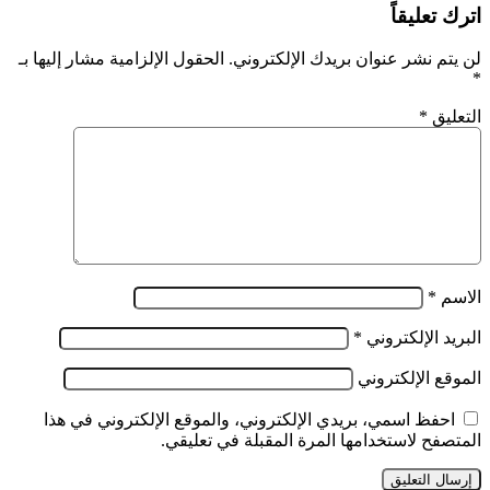
اترك تعليقاً
لن يتم نشر عنوان بريدك الإلكتروني.
الحقول الإلزامية مشار إليها بـ
*
التعليق
*
الاسم
*
البريد الإلكتروني
*
الموقع الإلكتروني
احفظ اسمي، بريدي الإلكتروني، والموقع الإلكتروني في هذا
المتصفح لاستخدامها المرة المقبلة في تعليقي.