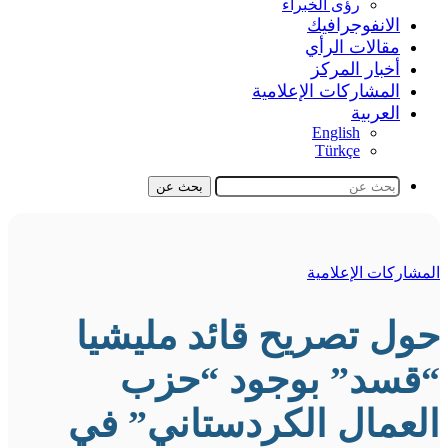
رؤى الخبراء
الانفوجرافيك
مقالات الرأي
أخبار المركز
المشاركات الإعلامية
العربية
English
Türkçe
بحث عن
المشاركات الإعلامية
حول تصريح قائد مليشيا
“قسد” بوجود “حزب
العمال الكردستاني” في