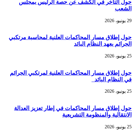
حول التأخر في الكشف عن حصة الرئيس بمجلس
الشعب
29 يونيو، 2026
حول إطلاق مسار المحاكمات العلنية لمحاسبة مرتكبي
الجرائم بعهد النظام البائد
25 يونيو، 2026
حول إطلاق مسار المحاكمات العلنية لمرتكبي الجرائم
في النظام البائد
25 يونيو، 2026
حول إطلاق مسار المحاكمات في إطار تعزيز العدالة
الانتقالية والمنظومة التشريعية
25 يونيو، 2026