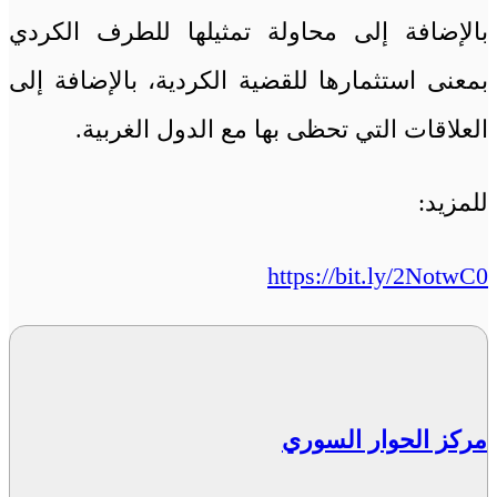
بالإضافة إلى محاولة تمثيلها للطرف الكردي
بمعنى استثمارها للقضية الكردية، بالإضافة إلى
العلاقات التي تحظى بها مع الدول الغربية.
للمزيد:
https://bit.ly/2NotwC0
مركز الحوار السوري