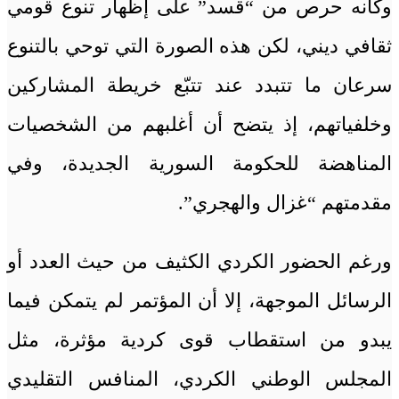
وكأنه حرص من “قسد” على إظهار تنوع قومي
ثقافي ديني، لكن هذه الصورة التي توحي بالتنوع
سرعان ما تتبدد عند تتبّع خريطة المشاركين
وخلفياتهم، إذ يتضح أن أغلبهم من الشخصيات
المناهضة للحكومة السورية الجديدة، وفي
مقدمتهم “غزال والهجري”.
ورغم الحضور الكردي الكثيف من حيث العدد أو
الرسائل الموجهة، إلا أن المؤتمر لم يتمكن فيما
يبدو من استقطاب قوى كردية مؤثرة، مثل
المجلس الوطني الكردي، المنافس التقليدي