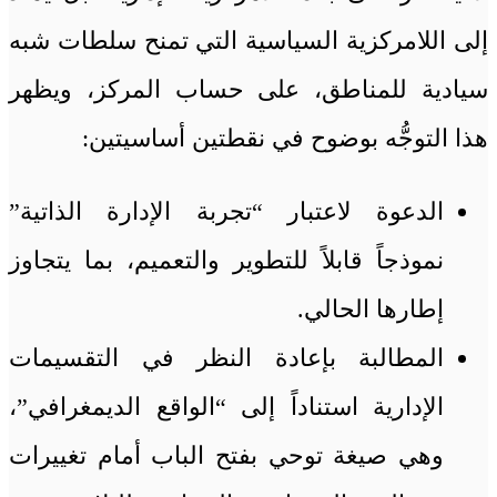
إلى اللامركزية السياسية التي تمنح سلطات شبه
سيادية للمناطق، على حساب المركز، ويظهر
هذا التوجُّه بوضوح في نقطتين أساسيتين:
الدعوة لاعتبار “تجربة الإدارة الذاتية”
نموذجاً قابلاً للتطوير والتعميم، بما يتجاوز
إطارها الحالي.
المطالبة بإعادة النظر في التقسيمات
الإدارية استناداً إلى “الواقع الديمغرافي”،
وهي صيغة توحي بفتح الباب أمام تغييرات