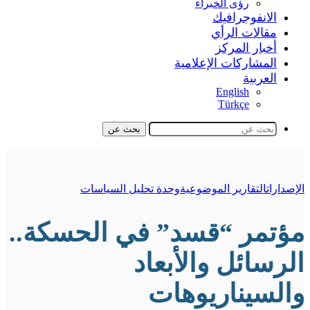
رؤى الخبراء
الانفوجرافيك
مقالات الرأي
أخبار المركز
المشاركات الإعلامية
العربية
English
Türkçe
بحث عن
الإصدارات
التقارير الموضوعية
وحدة تحليل السياسات
مؤتمر “قسد” في الحسكة..
الرسائل والأبعاد
والسيناريوهات