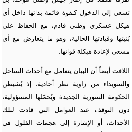
تسعى إلى الدخول كـقوة قائمة بذاتها داخل أي
هيكل عسكري وطني قادم، مع الحفاظ على
بُنيتها وقيادتها الحالية، وهو ما يتعارض مع أي
مسعى لإعادة هيكلة قواتها.
اللافت أيضاً أن البيان يتعامل مع أحداث الساحل
والسويداء من زاوية نظر أحادية، إذ يُشيطن
الحكومة السورية الجديدة ويُحمّلها المسؤولية،
دون التوقف عند العوامل التي قادت لتلك
الأحداث، أو الإشارة إلى هجمات الفلول في