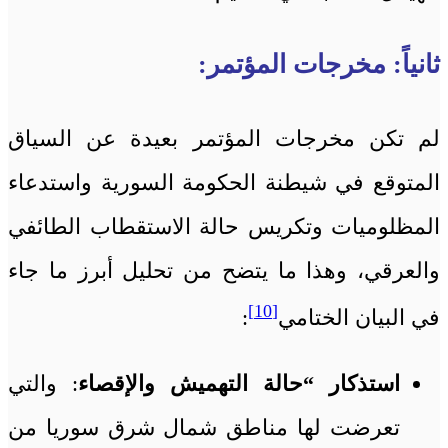
ثانياً: مخرجات المؤتمر:
لم تكن مخرجات المؤتمر بعيدة عن السياق
المتوقع في شيطنة الحكومة السورية واستدعاء
المظلوميات وتكريس حالة الاستقطاب الطائفي
والعرقي، وهذا ما يتضح من تحليل أبرز ما جاء
[10]
في البيان الختامي
:
استذكار “حالة التهميش والإقصاء
: والتي
تعرضت لها مناطق شمال شرق سوريا من