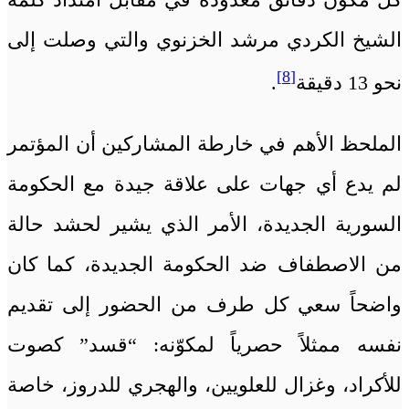
الشيخ الكردي مرشد الخزنوي والتي وصلت إلى
[8]
نحو 13 دقيقة
.
الملحظ الأهم في خارطة المشاركين أن المؤتمر
لم يدع أي جهات على علاقة جيدة مع الحكومة
السورية الجديدة، الأمر الذي يشير لحشد حالة
من الاصطفاف ضد الحكومة الجديدة، كما كان
واضحاً سعي كل طرف من الحضور إلى تقديم
نفسه ممثلاً حصرياً لمكوّنه: “قسد” كصوت
للأكراد، وغزال للعلويين، والهجري للدروز، خاصة