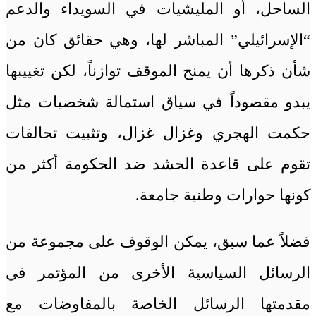
الساحل، أو المليشيات في السويداء والدعم
“الإسرائيلي” المباشر لها، وهي حقائق كان من
شأن ذكرها أن يمنح الموقف توازناً، لكن تغييبها
يبدو مقصوداً في سياق استمالة شخصيات مثل
حكمت الهجري وغزال غزال، وتثبيت تحالفات
تقوم على قاعدة الحشد ضد الحكومة أكثر من
كونها حوارات وطنية جامعة.
فضلاً عما سبق، يمكن الوقوف على مجموعة من
الرسائل السياسية الأخرى من المؤتمر في
مقدمتها الرسائل الخاصة بالمفاوضات مع