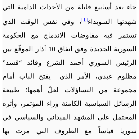
جاء بعد أسابيع قليلة من الأحداث الدامية التي
[1]
شهدتها السويداء
، وفي نفس الوقت الذي
تستمر فيه مفاوضات الاندماج مع الحكومة
السورية الجديدة وفق اتفاق 10 آذار الموقّع بين
الرئيس السوري أحمد الشرع وقائد “قسد”
مظلوم عبدي، الأمر الذي يفتح الباب أمام
مجموعة من التساؤلات لعلّ أهمها؛ طبيعة
الرسائل السياسية الكامنة وراء المؤتمر، وأثره
المحتمل على المشهد الميداني والسياسي في
سوريا قياساً مع الظروف التي مرت بها