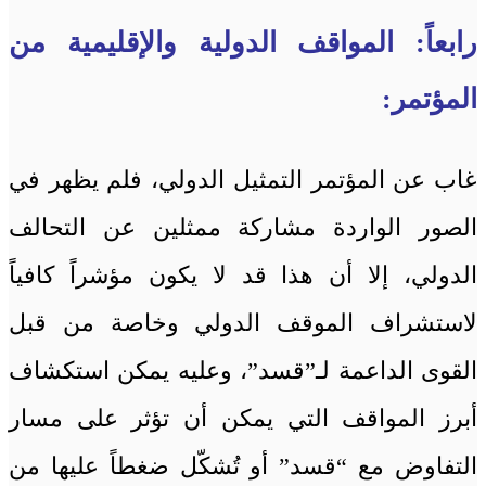
رابعاً: المواقف الدولية والإقليمية من
المؤتمر:
غاب عن المؤتمر التمثيل الدولي، فلم يظهر في
الصور الواردة مشاركة ممثلين عن التحالف
الدولي، إلا أن هذا قد لا يكون مؤشراً كافياً
لاستشراف الموقف الدولي وخاصة من قبل
القوى الداعمة لـ”قسد”، وعليه يمكن استكشاف
أبرز المواقف التي يمكن أن تؤثر على مسار
التفاوض مع “قسد” أو تُشكّل ضغطاً عليها من