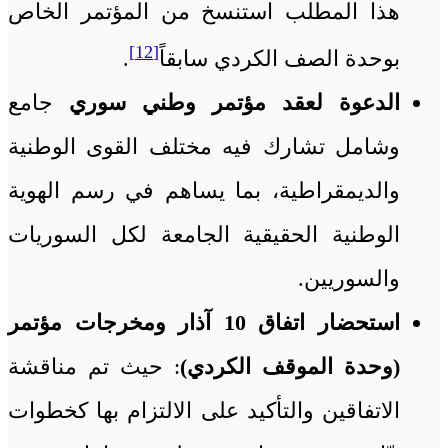
هذا المطلب استنسخ من المؤتمر الخاص
[12]
بوحدة الصف الكردي سابقاً
.
الدعوة لعقد مؤتمر وطني سوري
جامع
وشامل تشارك فيه مختلف القوى الوطنية
والديمقراطية، بما يساهم في رسم الهوية
الوطنية الحقيقية الجامعة لكل السوريات
والسوريين.
استحضار اتفاق 10 آذار ومخرجات مؤتمر
(وحدة الموقف الكردي)
: حيث تم مناقشة
الاتفاقين والتأكيد على الالتزام بها كخطوات