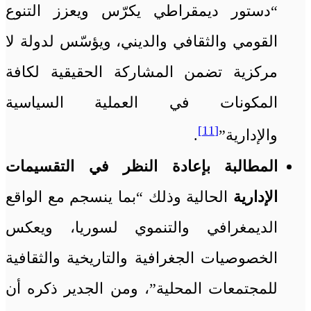
“دستور ديمقراطي يكرّس ويعزز التنوع
القومي والثقافي والديني، ويؤسّس لدولة لا
مركزية تضمن المشاركة الحقيقية لكافة
المكونات في العملية السياسية
[11]
والإدارية”
.
المطالبة بإعادة النظر في التقسيمات
الإدارية
الحالية وذلك “بما ينسجم مع الواقع
الديمغرافي والتنموي لسوريا، ويعكس
الخصوصيات الجغرافية والتاريخية والثقافية
للمجتمعات المحلية”، ومن الجدير ذكره أن