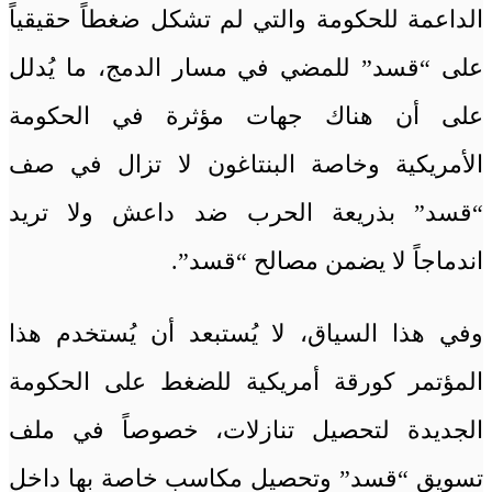
الداعمة للحكومة والتي لم تشكل ضغطاً حقيقياً
على “قسد” للمضي في مسار الدمج، ما يُدلل
على أن هناك جهات مؤثرة في الحكومة
الأمريكية وخاصة البنتاغون لا تزال في صف
“قسد” بذريعة الحرب ضد داعش ولا تريد
اندماجاً لا يضمن مصالح “قسد”.
وفي هذا السياق، لا يُستبعد أن يُستخدم هذا
المؤتمر كورقة أمريكية للضغط على الحكومة
الجديدة لتحصيل تنازلات، خصوصاً في ملف
تسويق “قسد” وتحصيل مكاسب خاصة بها داخل