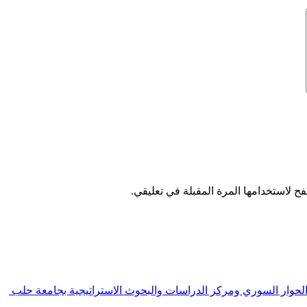
ح لاستخدامها المرة المقبلة في تعليقي.
 الحوار السوري ومركز الدراسات والبحوث الاستراتيجية بجامعة حلب