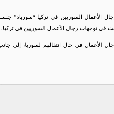
جال الأعمال السوريين في تركيا “سورياد” جلسة
حث في توجهات رجال الأعمال السوريين في تركيا.
ال الأعمال في حال انتقالهم لسوريا، إلى جانب