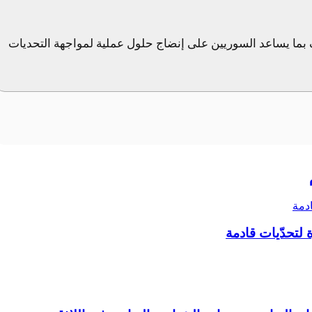
بما يساعد السوريين على إنضاج حلول عملية لمواجهة التحديات
ادمة
 لتحدّيات قادمة