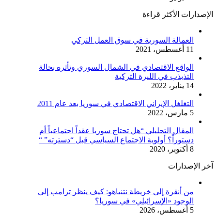
الإصدارات الأكثر قراءة
العمالة السورية في سوق العمل التركي
11 أغسطس، 2021
الواقع الاقتصادي في الشمال السوري وتأثره بحالة
التذبذب في الليرة التركية
14 يناير، 2022
التغلغل الإيراني الاقتصادي في سوريا بعد عام 2011
5 مارس، 2022
المقال التحليلي “هل تحتاج سوريا عقداً اجتماعياً أم
دستوراً؟ أولوية الاجتماع السياسي قبل “دسترته” “
8 أكتوبر، 2020
آخر الإصدارات
من أنقرة إلى خريطة نتنياهو: كيف ينظر ترامب إلى
الوجود «الإسرائيلي» في سوريا؟
5 أغسطس، 2026