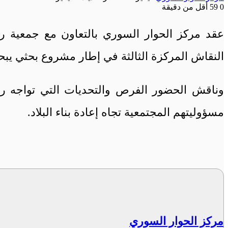
0
59
أقل من دقيقة
عقد مركز الحوار السوري بالتعاون مع جمعية ر
النقاش المركزة الثالثة في إطار مشروع بحثي يب
وناقش الحضور الفرص والتحديات التي تواجه رج
مسؤوليتهم المجتمعية تجاه إعادة بناء البلاد.
مركز الحوار السوري