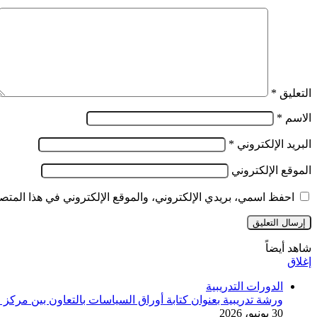
التعليق
*
الاسم
*
البريد الإلكتروني
*
الموقع الإلكتروني
احفظ اسمي، بريدي الإلكتروني، والموقع الإلكتروني في هذا المتصف
شاهد أيضاً
إغلاق
الدورات التدريبية
ورشة تدريبية بعنوان كتابة أوراق السياسات بالتعاون بين مركز
30 يونيو، 2026