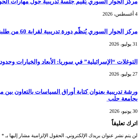
مركز الحوار السوري يُقيم جلسة تدريبية حول مهارات الحوار
4 أغسطس، 2026
مركز الحوار السوري يُنظّم دورة تدريبية لقرابة 60 من طلبة الجامعات في حمص
31 يوليو، 2026
التوغلات “الإسرائيلية” في سوريا: الأبعاد والخيارات وحدود
27 يوليو، 2026
ورشة تدريبية بعنوان كتابة أوراق السياسات بالتعاون بين 
بجامعة حلب
30 يونيو، 2026
اترك تعليقاً
لن يتم نشر عنوان بريدك الإلكتروني.
الحقول الإلزامية مشار إليها بـ
*