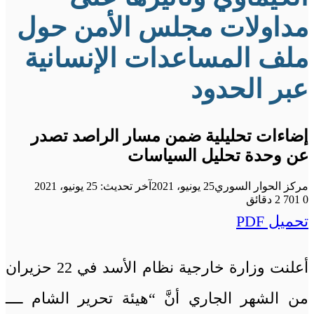
مداولات مجلس الأمن حول
ملف المساعدات الإنسانية
عبر الحدود
إضاءات تحليلية ضمن مسار الراصد تصدر
عن وحدة تحليل السياسات
مركز الحوار السوري
25 يونيو، 2021
آخر تحديث: 25 يونيو، 2021
0
701
2 دقائق
تحميل PDF
أعلنت وزارة خارجية نظام الأسد في 22 حزيران
من الشهر الجاري أنَّ “هيئة تحرير الشام ــــ