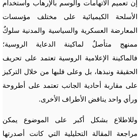
إن تعميم الاتهامات والوسم بالإرهاب واستخدام
الأسلحة الكيميائية على مختلف مؤسسات
المعارضة العسكرية والسياسية والمدنية سلوكٌ
ممنهج متأصلٌ لماكينة الدعاية الروسية؛
فالماكينة الإعلامية الروسية تعتمد على تحريف
الحقيقة ونبذها، بل وعلى قلبها من خلال التركيز
على مقاربة أحادية الجانب تعتمد على أطروحة
ورأي واحد يناقض الأطراف الأخرى.
وللاطلاع بشكل أكبر على الموضوع يمكن
مراجعة المقالة التحليلية التي كانت أصدرتها