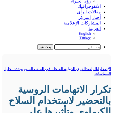
رؤى الخبراء
الانفوجرافيك
مقالات الرأي
أخبار المركز
المشاركات الإعلامية
العربية
English
Türkçe
بحث عن
الإصدارات
الراصد
القوى الدولية الفاعلة في الملف السوري
وحدة تحليل
السياسات
تكرار الاتهامات الروسية
بالتحضير لاستخدام السلاح
الكيماوي وتأثيرها على