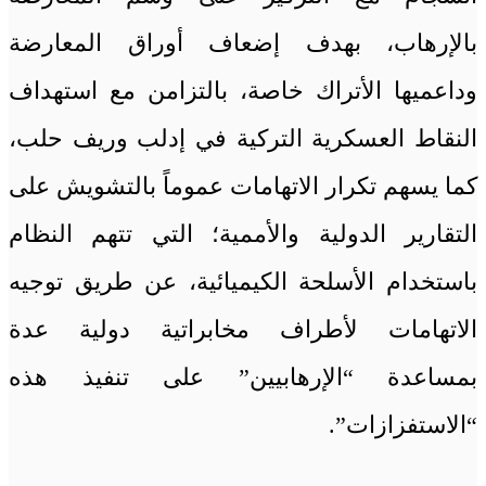
بالإرهاب، بهدف إضعاف أوراق المعارضة
وداعميها الأتراك خاصة، بالتزامن مع استهداف
النقاط العسكرية التركية في إدلب وريف حلب،
كما يسهم تكرار الاتهامات عموماً بالتشويش على
التقارير الدولية والأممية؛ التي تتهم النظام
باستخدام الأسلحة الكيميائية، عن طريق توجيه
الاتهامات لأطراف مخابراتية دولية عدة
بمساعدة “الإرهابيين” على تنفيذ هذه
“الاستفزازات”.