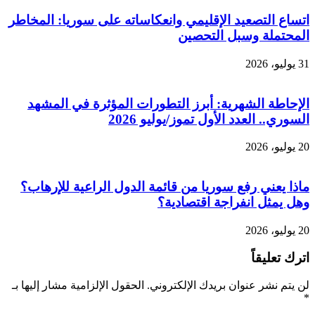
اتساع التصعيد الإقليمي وانعكاساته على سوريا: المخاطر
المحتملة وسبل التحصين
31 يوليو، 2026
الإحاطة الشهرية: أبرز التطورات المؤثرة في المشهد
السوري.. العدد الأول تموز/يوليو 2026
20 يوليو، 2026
ماذا يعني رفع سوريا من قائمة الدول الراعية للإرهاب؟
وهل يمثل انفراجة اقتصادية؟
20 يوليو، 2026
اترك تعليقاً
لن يتم نشر عنوان بريدك الإلكتروني.
الحقول الإلزامية مشار إليها بـ
*