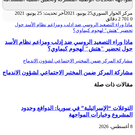
مركز الحوار السوري
25 يونيو، 2021
آخر تحديث: 25 يونيو، 2021
0
701
2 دقائق
ماذا وراء التصعيد الروسي ضد إدلب ومزاعم نظام الأسد حول
تحضير "هتش" لهجوم كيماوي؟
ماذا وراء التصعيد الروسي ضد إدلب ومزاعم نظام الأسد
حول تحضير "هتش" لهجوم كيماوي؟
مشاركة المركز ضمن المختبر الاجتماعي لشؤون الاندماج
مشاركة المركز ضمن المختبر الاجتماعي لشؤون الاندماج
مقالات ذات صلة
التوغلات “الإسرائيلية” في سوريا: الدوافع وحدود
المشروع وخيارات المواجهة
8 أغسطس، 2026