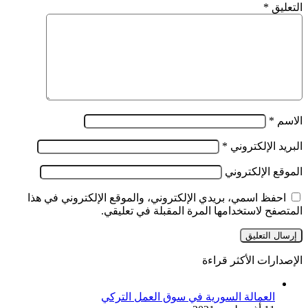
التعليق
*
الاسم
*
البريد الإلكتروني
*
الموقع الإلكتروني
احفظ اسمي، بريدي الإلكتروني، والموقع الإلكتروني في هذا
المتصفح لاستخدامها المرة المقبلة في تعليقي.
الإصدارات الأكثر قراءة
العمالة السورية في سوق العمل التركي