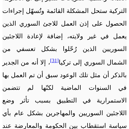
التركية ستحل المشكلة القائمة وتُسهّل إجراءات
الحصول على إذن العمل للاجئ السوري الذين
يعمل في غير ولايته، إضافة لإعادة اللاجئين
السوريين الذين رُحّلوا بشكل تعسفي من
[31]
الشمال السوري إلى تركيا
، إلا أنه من الجدير
بالذكر أن مثل تلك الوعود سبق أن تم العمل بها
في السنوات الماضية لكنّها لم تتضمن
الاستمرارية في التطبيق بسبب تأثر وضع
اللاجئين السوريين والمهاجرين بشكل عام بأي
سياسة استقطاب بين الحكومة والمعارضة عند