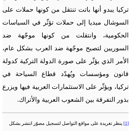
تركيا يبدو أنها باتت تنتقل من كونها حملات على
السوشال ميديا إلى حملات تؤثّر في السياسات
الحكومية، وانتقلت من كونها موجّهة ضد
السوريين لتصبح موجّهة ضد العرب بشكل عام،
الأمر الذي يؤثّر على صورة الدولة التركية كدولة
قانون ومؤسسات ويُهدّد قطاع السياحة في
تركيا، ويؤثّر على الاستثمارات العربية فيها ويزرع
بذور التفرقة بين الشعوب العربية والأتراك.
[1]
ينظر تغريدة على مواقع التواصل لتسجيل مصوّر انتشر بشكل