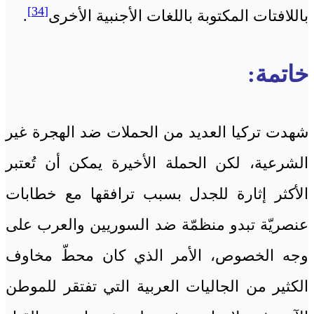
[34]
باللافتات المكتوبة باللغات الأجنبية الأخرى
.
خاتمة:
شهدت تركيا العديد من الحملات ضد الهجرة غير
الشرعية، لكن الحملة الأخيرة يمكن أن تُعتبر
الأكثر إثارة للجدل بسبب ترافقها مع خطابات
عنصريّة تبدو منظمّة ضد السوريين والعرب على
وجه الخصوص، الأمر الذي كان محطّ مخاوف
الكثير من الجاليات العربية التي تفتقر للموطن