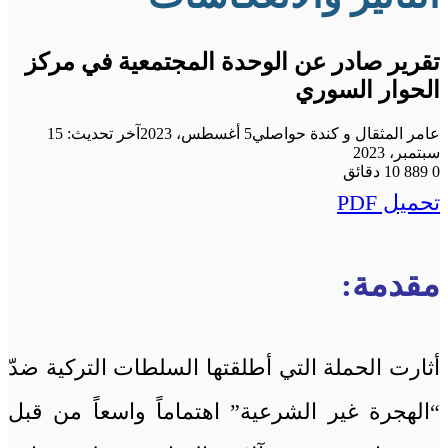
تقرير صادر عن الوحدة المجتمعية في مركز
الحوار السوري
عامر المثقال و كندة حواصلي
5 أغسطس، 2023
آخر تحديث: 15
سبتمبر، 2023
0
889
10 دقائق
تحميل PDF
مقدمة:
أثارت الحملة التي أطلقتها السلطات التركية ضدّ
“الهجرة غير الشرعية” اهتماماً واسعاً من قبل