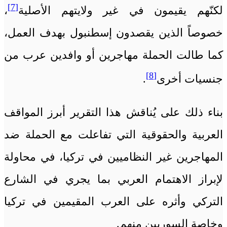
[7]
لكنّهم يقيمون في غير ولايتهم الأصلية
،
خصوصاً الذين يقصدون إسطنبول بهدف العمل،
كما طالت الحملة مهاجرين أو وافدين عرب من
[8]
جنسيات أخرى
.
بناء ذلك على يُناقش هذا التقرير أبرز المواقف
العربية والحقوقية التي تفاعلت مع الحملة ضد
المهاجرين غير النظاميين في تركيا، في محاولة
لإبراز الاهتمام العربي بما يجري في الشارع
التركي وأثره على العرب المقيمين في تركيا
وخاصة السوريين منهم.