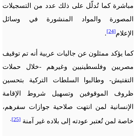
مباشرة كما تُدلّل على ذلك عدد من التسجيلات
المصورة والمواد المنشورة في وسائل
[24]
الإعلام
.
كما يؤكد ممثلون عن جاليات عربية أنه تم توقيف
مصريين وفلسطينيين وغيرهم -خلال حملات
التفتيش- وطالبوا السلطات التركية بتحسين
ظروف الموقوفين وتسهيل شروط الإقامة
الإنسانية لمن انتهت صلاحية جوازات سفرهم،
.
[25]
خاصة لمن تُعتبر عودته إلى بلاده غير آمنة