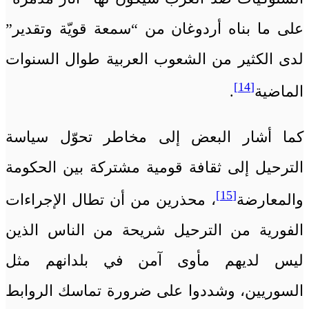
على ما بناه أردوغان من “سمعة قويّة وتقدير”
لدى الكثير من الشعوب العربية طوال السنوات
[14]
الماضية
.
كما أشار البعض إلى مخاطر تحوّل سياسة
الترحيل إلى ثقافة قومية مشتركة بين الحكومة
[15]
والمعارضة
، محذرين من أن تطال الإجراءات
الفورية من الترحيل شريحة من الناس الذين
ليس لديهم مأوى آمن في بلدانهم مثل
السوريين، وشددوا على ضرورة تماسك الروابط