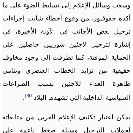
وسعت وسائل الإعلام إلى تسليط الضوء على ما
أكده حقوقيون من وقوع أخطاء شابت إجراءات
ترحيل بعض الأجانب في الآونة الأخيرة، في
إشارة لترحيل لاجئين سوريين حاصلين على
الحماية المؤقتة، كما تطرقت إلى وجود مخاوف
حقيقية من تزايد الخطاب العنصري وتنامي
ظاهرة العداء للاجئين بسبب الصراعات
[30]
السياسية الداخلية التي تشهدها البلاد
.
يمكن اعتبار تكثيف الإعلام العربي من متابعاته
لحملات الترحيل وسيلة ضغط ناعمة على