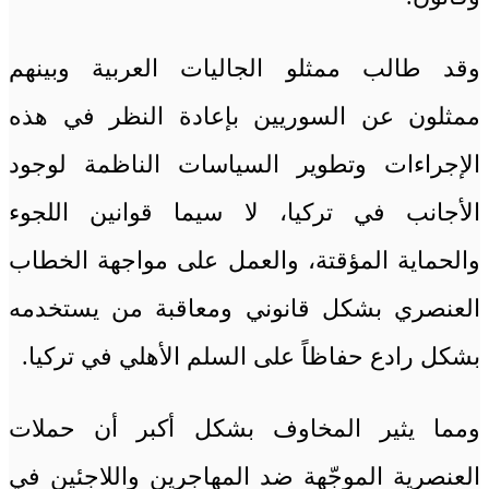
وقد طالب ممثلو الجاليات العربية وبينهم
ممثلون عن السوريين بإعادة النظر في هذه
الإجراءات وتطوير السياسات الناظمة لوجود
الأجانب في تركيا، لا سيما قوانين اللجوء
والحماية المؤقتة، والعمل على مواجهة الخطاب
العنصري بشكل قانوني ومعاقبة من يستخدمه
بشكل رادع حفاظاً على السلم الأهلي في تركيا.
ومما يثير المخاوف بشكل أكبر أن حملات
العنصرية الموجّهة ضد المهاجرين واللاجئين في