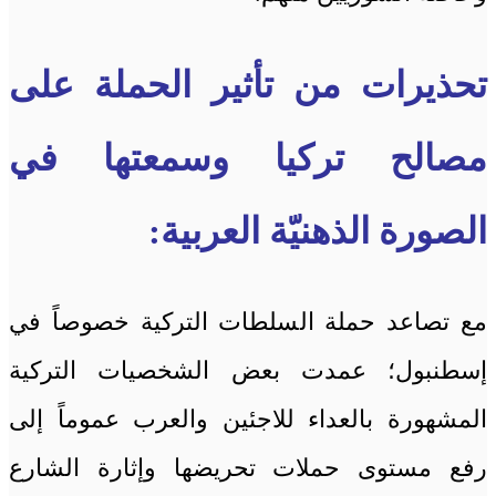
تحذيرات من تأثير الحملة على
مصالح تركيا وسمعتها في
الصورة الذهنيّة العربية:
مع تصاعد حملة السلطات التركية خصوصاً في
إسطنبول؛ عمدت بعض الشخصيات التركية
المشهورة بالعداء للاجئين والعرب عموماً إلى
رفع مستوى حملات تحريضها وإثارة الشارع