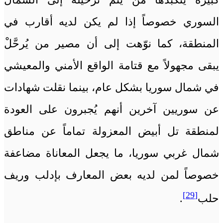
السوري خصوصاً إذا لم يكن لديه أقارب في
المنطقة، كما نوّهت إلى أن مصير من يُرحَّلْ
يبقى مجهولاً مع قتامة الواقع الأمني والمعيشي
في شمال سوريا بشكل عام، بينما نقلت شهادات
عن سوريين آخرين أنهم يُجبرون على العودة
لمنطقة تل أبيض المعزولة تماماً عن مناطق
شمال غربي سوريا، ما يجعل المعاناة مضاعفة
خصوصاً لمن لديه بعض المعارف بإدلب وريف
[29]
حلب
.